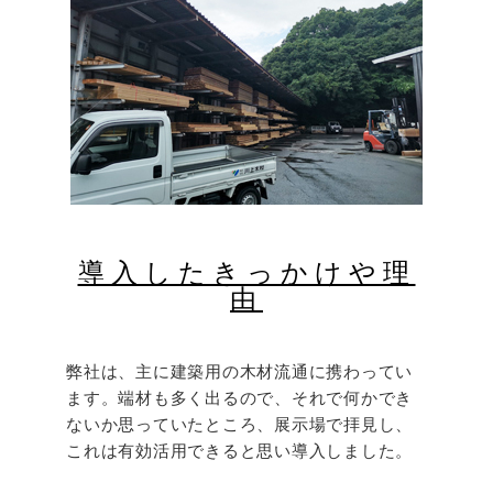
導入したきっかけや理
由
弊社は、主に建築用の木材流通に携わってい
ます。端材も多く出るので、それで何かでき
ないか思っていたところ、展示場で拝見し、
これは有効活用できると思い導入しました。