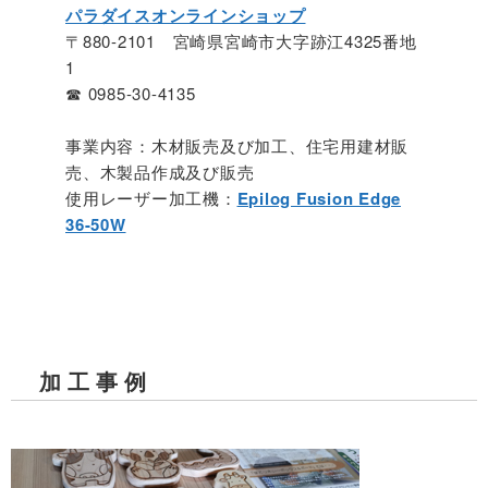
パラダイスオンラインショップ
〒880-2101 宮崎県宮崎市大字跡江4325番地
1
☎ 0985-30-4135
事業内容：木材販売及び加工、住宅用建材販
売、木製品作成及び販売
使用レーザー加工機：
Epilog Fusion Edge
36-50W
加工事例