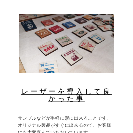
レーザーを導入して良
かった事
サンプルなどが手軽に形に出来ることです。
オリジナル製品がすぐに出来るので、お客様
にも大変喜んでいただいています。