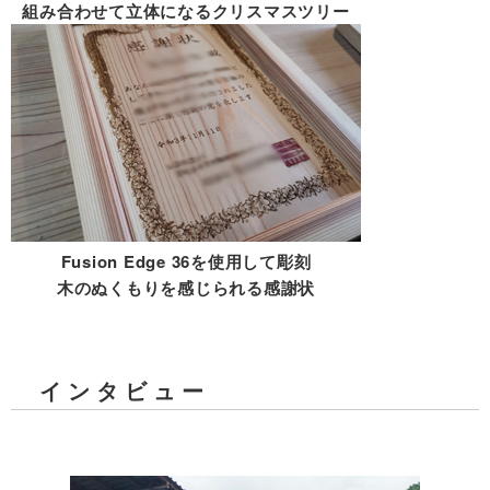
組み合わせて立体になるクリスマスツリー
Fusion Edge 36を使用して彫刻
木のぬくもりを感じられる感謝状
インタビュー