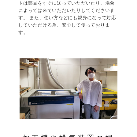
トは部品をすぐに送っていただいたり、場合
によっては来ていただいたりしてくださいま
す。 また、使い方などにも親身になって対応
していただける為、安心して使っておりま
す。