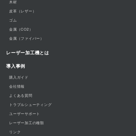
木材
皮革（レザー）
ゴム
金属（CO2）
金属（ファイバー）
レーザー加工機とは
導入事例
購入ガイド
会社情報
よくある質問
トラブルシューティング
ユーザーサポート
レーザー加工の種類
リンク