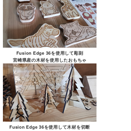
Fusion Edge 36を使用して彫刻
宮崎県産の木材を使用したおもちゃ
Fusion Edge 36を使用して木材を切断