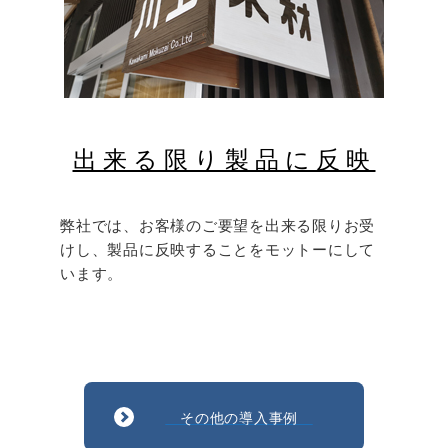
出来る限り製品に反映
弊社では、お客様のご要望を出来る限りお受
けし、製品に反映することをモットーにして
います。
その他の導入事例