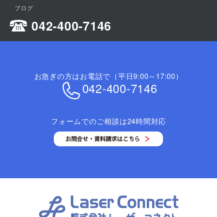
ブログ
042-400-7146
お急ぎの方はお電話で（平日9:00～17:00）
042-400-7146
フォームでのご相談は24時間対応