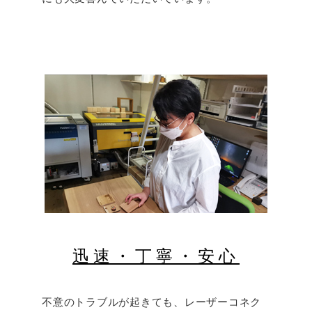
迅速・丁寧・安心
不意のトラブルが起きても、レーザーコネク