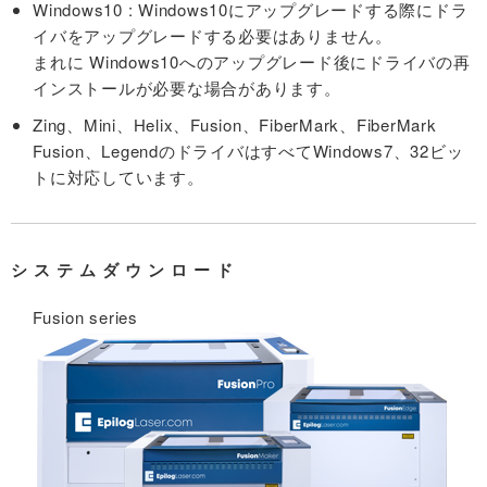
Windows10 : Windows10にアップグレードする際にドラ
イバをアップグレードする必要はありません。
まれに Windows10へのアップグレード後にドライバの再
インストールが必要な場合があります。
Zing、Mini、Helix、Fusion、FiberMark、FiberMark
Fusion、LegendのドライバはすべてWindows7、32ビッ
トに対応しています。
システムダウンロード
Fusion series