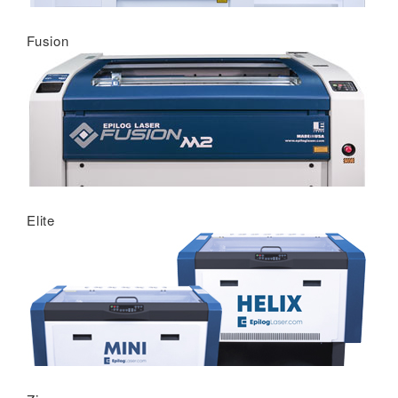
Fusion
Elite