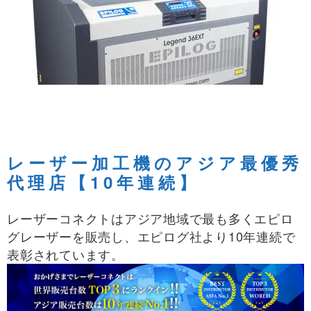
レーザー加工機のアジア最優秀
代理店【10年連続】
レーザーコネクトはアジア地域で最も多くエピロ
グレーザーを販売し、エピログ社より10年連続で
表彰されています。