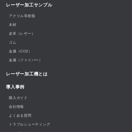
レーザー加工サンプル
アクリル等樹脂
木材
皮革（レザー）
ゴム
金属（CO2）
金属（ファイバー）
レーザー加工機とは
導入事例
購入ガイド
会社情報
よくある質問
トラブルシューティング