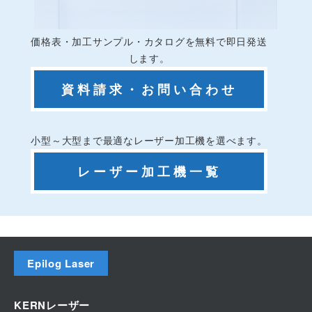
価格表・加工サンプル・カタログを無料で即日発送
します。
資料請求・お問い合わせ
小型～大型まで最適なレーザー加工機を選べます。
レーザー加工機一覧
Epilog Laser
エピログレーザーとは
KERNレーザー