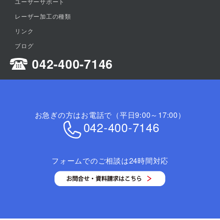
ユーザーサポート
レーザー加工の種類
リンク
ブログ
042-400-7146
お急ぎの方はお電話で（平日9:00～17:00）
042-400-7146
フォームでのご相談は24時間対応