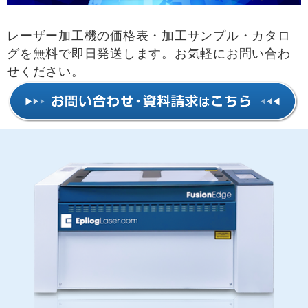
レーザー加工機の価格表・加工サンプル・カタロ
グを無料で即日発送します。お気軽にお問い合わ
せください。