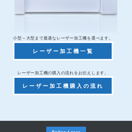
小型～大型まで最適なレーザー加工機を選べます。
レーザー加工機一覧
レーザー加工機の購入の流れをお伝えします。
レーザー加工機購入の流れ
Epilog Laser