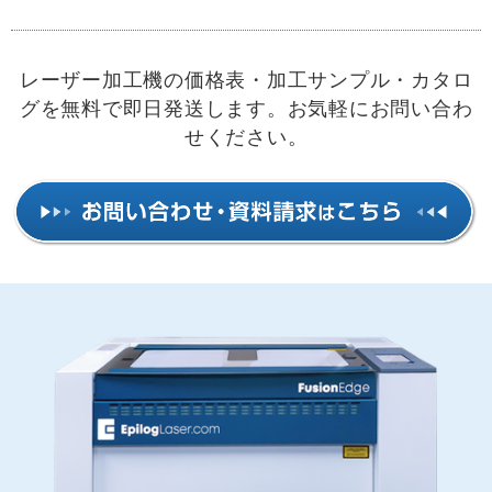
レーザー加工機の価格表・加工サンプル・カタロ
グを無料で即日発送します。お気軽にお問い合わ
せください。