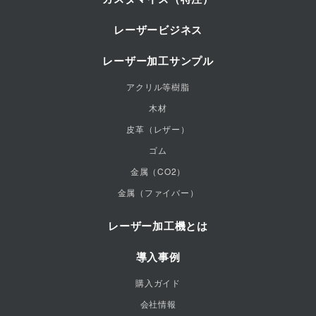
レーザービジネス
レーザー加工サンプル
アクリル等樹脂
木材
皮革（レザー）
ゴム
金属（CO2）
金属（ファイバー）
レーザー加工機とは
導入事例
購入ガイド
会社情報