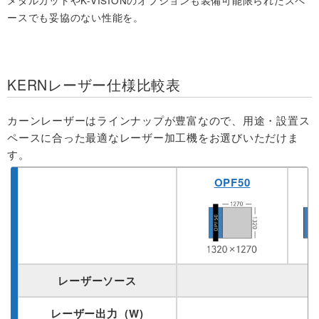
メタルカットやK-VISIONのオプションも装備可能限られたスペ
ースでも妥協のない性能を。
KERNレーザー仕様比較表
カーンレーザーはラインナップが豊富なので、用途・設置ス
ペースに合った最適なレーザー加工機をお選びいただけま
す。
OPF50
レーザーソース
レーザー出力（W)