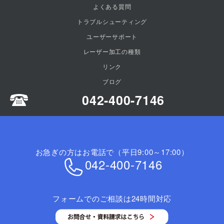
よくある質問
トラブルシューティング
ユーザーサポート
レーザー加工の種類
リンク
ブログ
042-400-7146
お急ぎの方はお電話で（平日9:00～17:00）
042-400-7146
フォームでのご相談は24時間対応