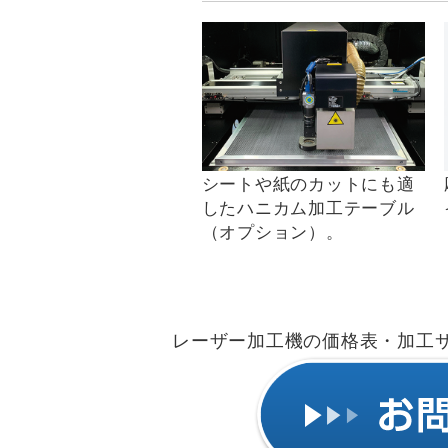
シートや紙のカットにも適
したハニカム加工テーブル
（オプション）。
レーザー加工機の価格表・加工