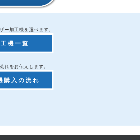
ザー加工機を選べます。
加工機一覧
流れをお伝えします。
機購入の流れ