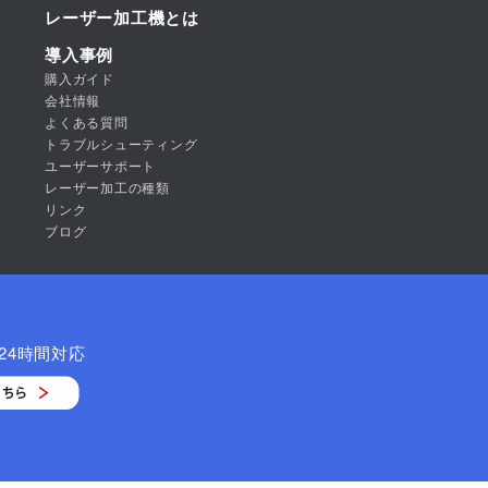
レーザー加工機とは
導入事例
購入ガイド
会社情報
よくある質問
トラブルシューティング
ユーザーサポート
レーザー加工の種類
リンク
ブログ
24時間対応