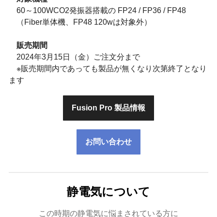
60～100WCO2発振器搭載の FP24 / FP36 / FP48
（Fiber単体機、FP48 120wは対象外）
販売期間
2024年3月15日（金）ご注文分まで
※販売期間内であっても製品が無くなり次第終了となり
ます
Fusion Pro 製品情報
お問い合わせ
静電気について
この時期の静電気に悩まされている方に