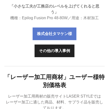
「小さな工夫が工務店のレベルを上げてくれると思
う」
機種：Epilog Fusion Pro 48-80W／用途：木材加工
株式会社タマケン様
その他の導入事例
「レーザー加工用商材」ユーザー様特
別価格表
レーザー加工用商材の販売サイトLASER STYLEでは
レーザー加工に適した商品、材料、サプライ品を販売し
ております。