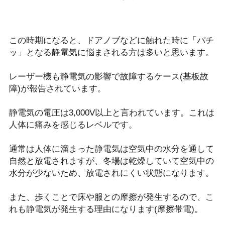
この時期になると、ドアノブなどに触れた時に「パチ
ッ」となる静電気に悩まされる方は多いと思います。
レーザー機も静電気の影響で故障するケース(基板故
障)が報告されています。
静電気の電圧は3,000V以上と言われています。これは
人体に痛みを感じるレベルです。
通常は人体に溜まった静電気は空気中の水分を通して
自然と放電されますが、冬場は乾燥していて空気中の
水分が少ないため、放電されにくい状態になります。
また、歩くことで床や服との摩擦が発生するので、こ
れも静電気が発生する理由になります(摩擦帯電)。