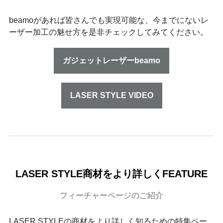
beamoがあれば皆さんでも実現可能な、今までにないレ
ーザー加工の魅せ方を是非チェックしてみてください。
ガジェットレーザーbeamo
LASER STYLE VIDEO
LASER STYLE商材をより詳しくFEATURE
フィーチャーページのご紹介
LASER STYLEの商材をより詳しく知るための特集ペー