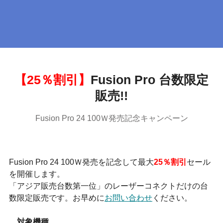
【25％割引】
Fusion Pro 台数限定
販売!!
Fusion Pro 24 100Ｗ発売記念キャンペーン
Fusion Pro 24 100Ｗ発売を記念して最大
25％割引
セール
を開催します。
「アジア販売台数第一位」のレーザーコネクトだけの台
数限定販売です。お早めに
お問い合わせ
ください。
対象機種