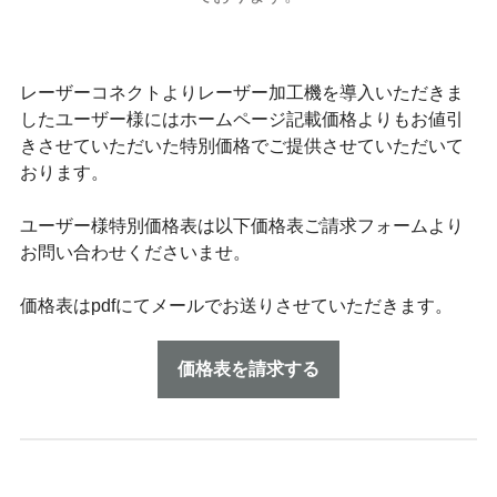
レーザーコネクトよりレーザー加工機を導入いただきま
したユーザー様にはホームページ記載価格よりもお値引
きさせていただいた特別価格でご提供させていただいて
おります。
ユーザー様特別価格表は以下価格表ご請求フォームより
お問い合わせくださいませ。
価格表はpdfにてメールでお送りさせていただきます。
価格表を請求する