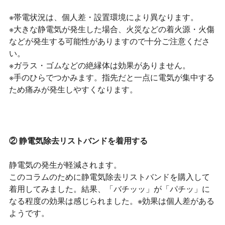
※帯電状況は、個人差・設置環境により異なります。
※大きな静電気が発生した場合、火災などの着火源・火傷
などが発生する可能性がありますので十分ご注意くださ
い。
※ガラス・ゴムなどの絶縁体は効果がありません。
※手のひらでつかみます。指先だと一点に電気が集中する
ため痛みが発生しやすくなります。
② 静電気除去リストバンドを着用する
静電気の発生が軽減されます。
このコラムのために静電気除去リストバンドを購入して
着用してみました。結果、「バチッッ」が「パチッ」に
なる程度の効果は感じられました。※効果は個人差がある
ようです。