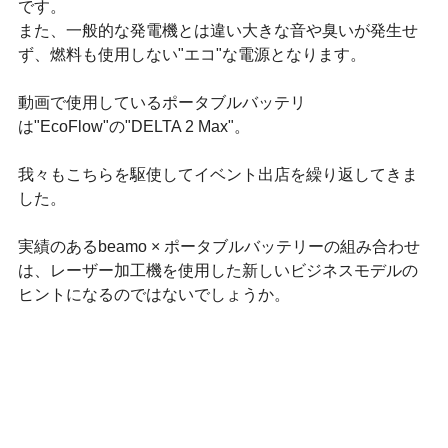
です。
また、一般的な発電機とは違い大きな音や臭いが発生せ
ず、燃料も使用しない"エコ"な電源となります。
動画で使用しているポータブルバッテリ
は"EcoFlow"の"DELTA 2 Max"。
我々もこちらを駆使してイベント出店を繰り返してきま
した。
実績のあるbeamo × ポータブルバッテリーの組み合わせ
は、レーザー加工機を使用した新しいビジネスモデルの
ヒントになるのではないでしょうか。