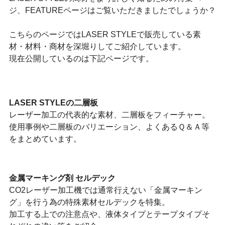
ジ、FEATUREページはご覧いただきましたでしょうか？
こちらのページではLASER STYLEで販売している素
材・材料・商材を深堀りしてご紹介しています。
現在公開しているのは下記ページです。
LASER STYLEの二層板
レーザー加工の代表的な素材、二層板をフィーチャー。
使用事例や二層板のバリエーション、よくあるＱ＆Ａ等
をまとめています。
金属マーキング剤 セルデック
CO2レーザー加工機では通常行えない「金属マーキン
グ」を行う為の特殊素材セルデックを特集。
加工する上での注意点や、液体タイプとテープタイプそ