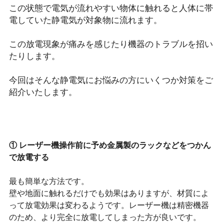
この状態で電気が流れやすい物体に触れると人体に帯
電していた静電気が対象物に流れます。
この放電現象が痛みを感じたり機器のトラブルを招い
たりします。
今回はそんな静電気にお悩みの方にいくつか対策をご
紹介いたします。
① レーザー機操作前に予め金属製のラックなどをつかん
で放電する
最も簡単な方法です。
壁や地面に触れるだけでも効果はありますが、材質によ
って放電効果は変わるようです。レーザー機は精密機器
のため、より完全に放電してしまった方が良いです。