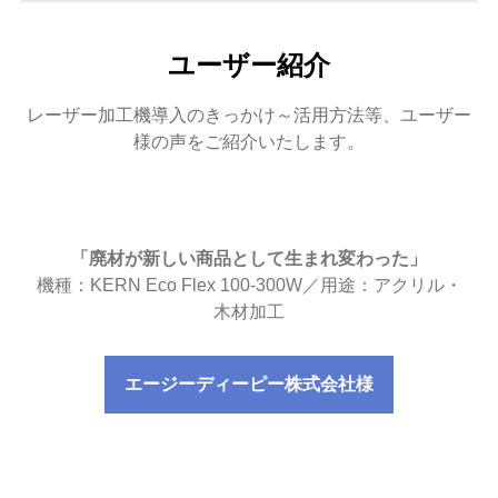
ユーザー紹介
レーザー加工機導入のきっかけ～活用方法等、ユーザー
様の声をご紹介いたします。
「廃材が新しい商品として生まれ変わった」
機種：KERN Eco Flex 100-300W／用途：アクリル・
木材加工
エージーディーピー株式会社様