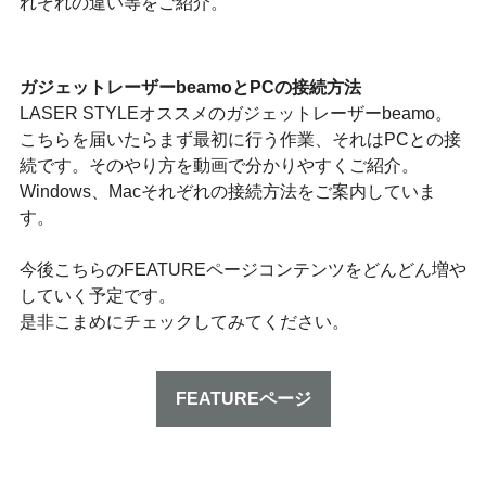
れぞれの違い等をご紹介。
ガジェットレーザーbeamoとPCの接続方法
LASER STYLEオススメのガジェットレーザーbeamo。
こちらを届いたらまず最初に行う作業、それはPCとの接
続です。そのやり方を動画で分かりやすくご紹介。
Windows、Macそれぞれの接続方法をご案内していま
す。
今後こちらのFEATUREページコンテンツをどんどん増や
していく予定です。
是非こまめにチェックしてみてください。
FEATUREページ