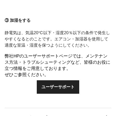
③ 加湿をする
静電気は、気温20℃以下・湿度20％以下の条件で発生し
やすくなるとのことです。エアコン・加湿器を使用して
適度な室温・湿度を保つようにしてください。
弊社HPのユーザーサポートページでは、メンテナン
ス方法・トラブルシューティングなど、皆様のお役に
立つ情報をご用意しております。
ぜひご参照ください。
ユーザーサポート