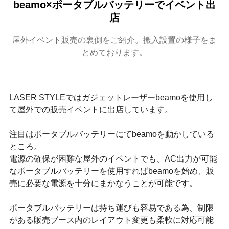
beamo×ポータブルバッテリーでイベント出
店
屋外イベント販売の裏側をご紹介。搬入設置の様子をま
とめております。
LASER STYLEではガジェットレーザーbeamoを使用し
て屋外での販売イベントに出店しています。
注目はポータブルバッテリーにてbeamoを動かしている
ところ。
電源の確保が困難な屋外のイベントでも、AC出力が可能
なポータブルバッテリーを使用すればbeamoを始め、販
売に必要な電源を十分にまかなうことが可能です。
ポータブルバッテリーは持ち運びも容易である為、制限
がある販売ブース内のレイアウト変更も柔軟に対応可能